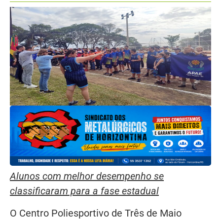
Alunos com melhor desempenho se
classificaram para a fase estadual
O Centro Poliesportivo de Três de Maio