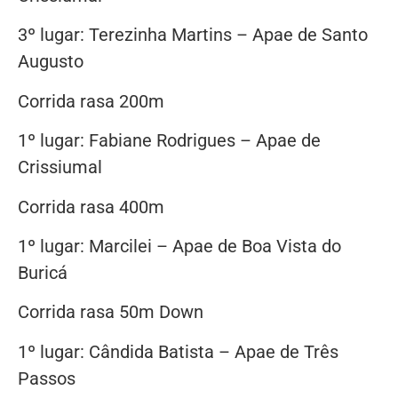
3º lugar: Terezinha Martins – Apae de Santo
Augusto
Corrida rasa 200m
1º lugar: Fabiane Rodrigues – Apae de
Crissiumal
Corrida rasa 400m
1º lugar: Marcilei – Apae de Boa Vista do
Buricá
Corrida rasa 50m Down
1º lugar: Cândida Batista – Apae de Três
Passos