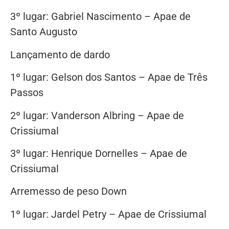
3º lugar: Gabriel Nascimento – Apae de
Santo Augusto
Lançamento de dardo
1º lugar: Gelson dos Santos – Apae de Três
Passos
2º lugar: Vanderson Albring – Apae de
Crissiumal
3º lugar: Henrique Dornelles – Apae de
Crissiumal
Arremesso de peso Down
1º lugar: Jardel Petry – Apae de Crissiumal