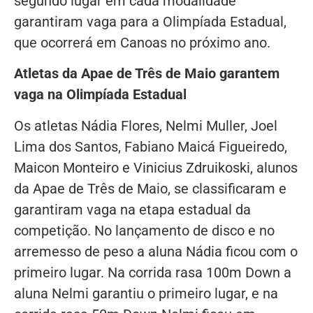
segundo lugar em cada modalidade
garantiram vaga para a Olimpíada Estadual,
que ocorrerá em Canoas no próximo ano.
Atletas da Apae de Três de Maio garantem
vaga na Olimpíada Estadual
Os atletas Nádia Flores, Nelmi Muller, Joel
Lima dos Santos, Fabiano Maicá Figueiredo,
Maicon Monteiro e Vinicius Zdruikoski, alunos
da Apae de Três de Maio, se classificaram e
garantiram vaga na etapa estadual da
competição. No lançamento de disco e no
arremesso de peso a aluna Nádia ficou com o
primeiro lugar. Na corrida rasa 100m Down a
aluna Nelmi garantiu o primeiro lugar, e na