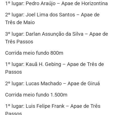
1º lugar: Pedro Araújo – Apae de Horizontina
2º lugar: Joel Lima dos Santos – Apae de
Três de Maio
3º lugar: Darlan Assunção da Silva – Apae de
Três Passos
Corrida meio fundo 800m
1º lugar: Kauã H. Gebing – Apae de Três de
Passos
2º lugar: Lucas Machado – Apae de Giruá
Corrida meio fundo 1.500m
1º lugar: Luis Felipe Frank – Apae de Três
Passos