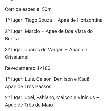
Corrida especial 50m
1º lugar: Tiago Souza – Apae de Horizontina
2º lugar: Marcio – Apae de Boa Vista do
Buricá
3º lugar: Juares de Vargas – Apae de
Crissiumal
Revezamento 4×100
1º lugar: Luis, Gelson, Denilson e Kauã –
Apae de Três Passos
2º lugar: Joel, Fabiano, Maicon e Vinicius –
Apae de Três de Maio