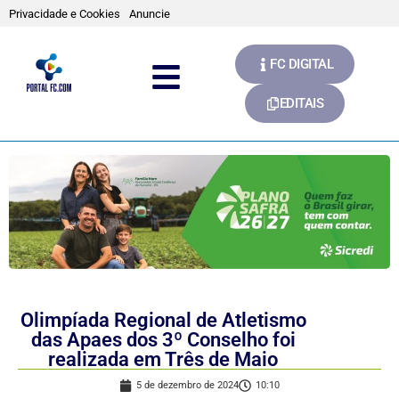
Privacidade e Cookies
Anuncie
FC DIGITAL
EDITAIS
Olimpíada Regional de Atletismo
das Apaes dos 3º Conselho foi
realizada em Três de Maio
5 de dezembro de 2024
10:10