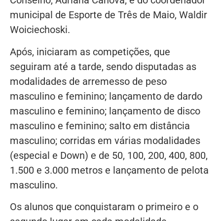
Conselho, Adriana Canova; e do coordenador
municipal de Esporte de Três de Maio, Waldir
Woiciechoski.
Após, iniciaram as competições, que
seguiram até a tarde, sendo disputadas as
modalidades de arremesso de peso
masculino e feminino; lançamento de dardo
masculino e feminino; lançamento de disco
masculino e feminino; salto em distância
masculino; corridas em várias modalidades
(especial e Down) e de 50, 100, 200, 400, 800,
1.500 e 3.000 metros e lançamento de pelota
masculino.
Os alunos que conquistaram o primeiro e o