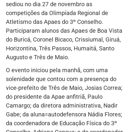
sediou no dia 27 de novembro as
competições da Olimpíada Regional de
Atletismo das Apaes do 3º Conselho.
Participaram alunos das Apaes de Boa Vista
do Buricá, Coronel Bicaco, Crissiumal, Giruá,
Horizontina, Três Passos, Humaitá, Santo
Augusto e Três de Maio.
O evento iniciou pela manhã, com uma
solenidade que contou com a presença do
vice-prefeito de Três de Maio, Josias Correa;
do presidente da Apae anfitriã, Paulo
Camargo; da diretora administrativa, Nadir
Gabe; da aluna=autodefensora Nádia Flores;
da coordenadora de Educação Física do 3º