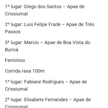
1º lugar: Diego dos Santos – Apae de
Crissiumal
2º lugar: Luis Felipe Frank – Apae de Três
Passos
3º lugar: Marcio – Apae de Boa Vista do
Buricá
Feminino
Corrida rasa 100m
1º lugar: Fabiane Rodrigues – Apae de
Crissiumal
2º lugar: Elisabete Fernandes – Apae de
Crissiumal