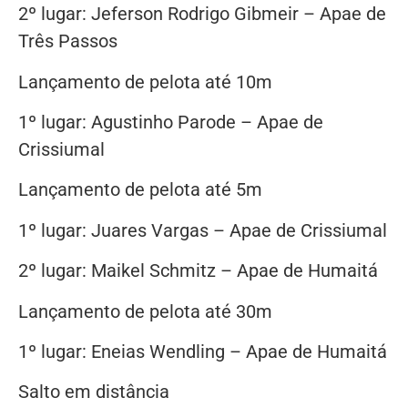
2º lugar: Jeferson Rodrigo Gibmeir – Apae de
Três Passos
Lançamento de pelota até 10m
1º lugar: Agustinho Parode – Apae de
Crissiumal
Lançamento de pelota até 5m
1º lugar: Juares Vargas – Apae de Crissiumal
2º lugar: Maikel Schmitz – Apae de Humaitá
Lançamento de pelota até 30m
1º lugar: Eneias Wendling – Apae de Humaitá
Salto em distância