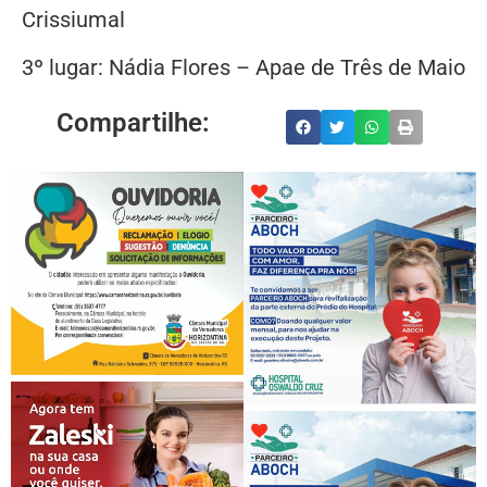
Crissiumal
3º lugar: Nádia Flores – Apae de Três de Maio
Compartilhe: