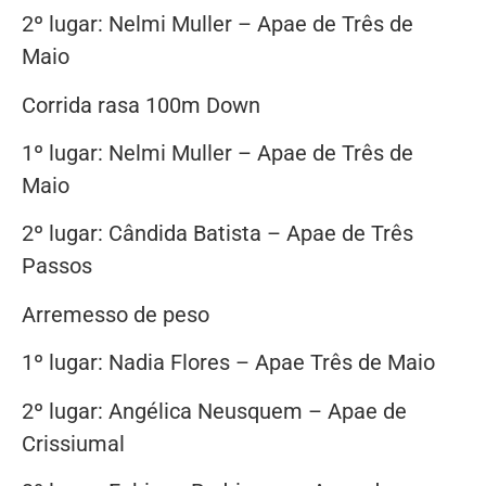
2º lugar: Nelmi Muller – Apae de Três de
Maio
Corrida rasa 100m Down
1º lugar: Nelmi Muller – Apae de Três de
Maio
2º lugar: Cândida Batista – Apae de Três
Passos
Arremesso de peso
1º lugar: Nadia Flores – Apae Três de Maio
2º lugar: Angélica Neusquem – Apae de
Crissiumal