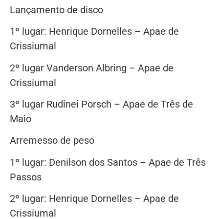
Lançamento de disco
1º lugar: Henrique Dornelles – Apae de
Crissiumal
2º lugar Vanderson Albring – Apae de
Crissiumal
3º lugar Rudinei Porsch – Apae de Três de
Maio
Arremesso de peso
1º lugar: Denilson dos Santos – Apae de Três
Passos
2º lugar: Henrique Dornelles – Apae de
Crissiumal