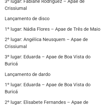
3º lugar: Fabiane Rodriguez – Apae de
Crissiumal
Lançamento de disco
1º lugar: Nádia Flores – Apae de Três de Maio
2º lugar: Angélica Neusquem – Apae de
Crissiumal
3º lugar: Eduarda – Apae de Boa Vista do
Buricá
Lançamento de dardo
1º lugar: Eduarda – Apae de Boa Vista do
Buricá
2º lugar: Elisabete Fernandes – Apae de