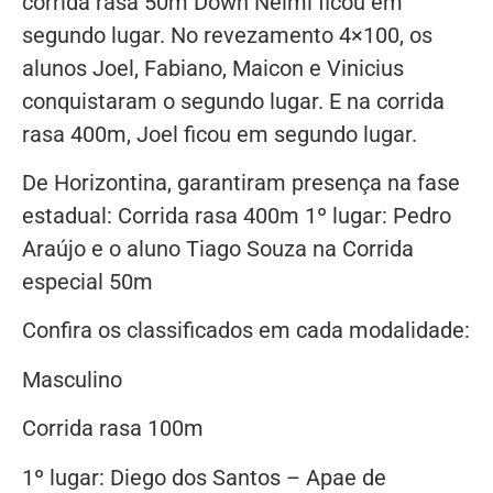
corrida rasa 50m Down Nelmi ficou em
segundo lugar. No revezamento 4×100, os
alunos Joel, Fabiano, Maicon e Vinicius
conquistaram o segundo lugar. E na corrida
rasa 400m, Joel ficou em segundo lugar.
De Horizontina, garantiram presença na fase
estadual: Corrida rasa 400m 1º lugar: Pedro
Araújo e o aluno Tiago Souza na Corrida
especial 50m
Confira os classificados em cada modalidade:
Masculino
Corrida rasa 100m
1º lugar: Diego dos Santos – Apae de