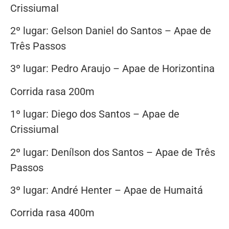
Crissiumal
2º lugar: Gelson Daniel do Santos – Apae de
Três Passos
3º lugar: Pedro Araujo – Apae de Horizontina
Corrida rasa 200m
1º lugar: Diego dos Santos – Apae de
Crissiumal
2º lugar: Denílson dos Santos – Apae de Três
Passos
3º lugar: André Henter – Apae de Humaitá
Corrida rasa 400m