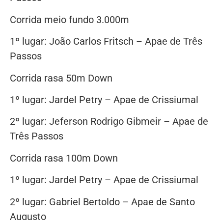
Corrida meio fundo 3.000m
1º lugar: João Carlos Fritsch – Apae de Três
Passos
Corrida rasa 50m Down
1º lugar: Jardel Petry – Apae de Crissiumal
2º lugar: Jeferson Rodrigo Gibmeir – Apae de
Três Passos
Corrida rasa 100m Down
1º lugar: Jardel Petry – Apae de Crissiumal
2º lugar: Gabriel Bertoldo – Apae de Santo
Augusto