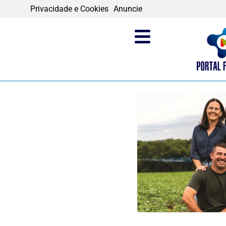
Privacidade e Cookies
Anuncie