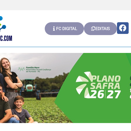
FC DIGITAL
EDITAIS