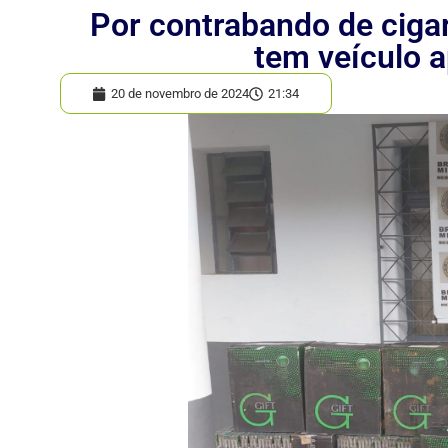
Por contrabando de ciga
tem veículo 
20 de novembro de 2024
21:34