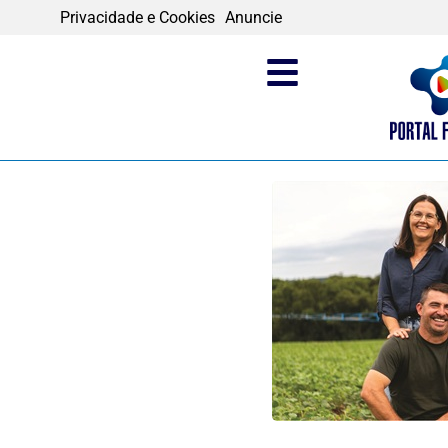
Privacidade e Cookies
Anuncie