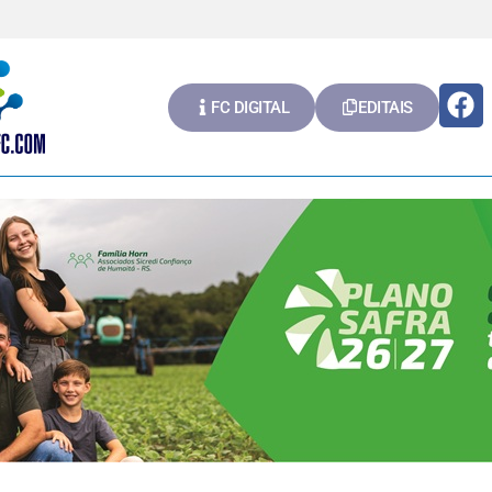
FC DIGITAL
EDITAIS