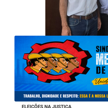
ELEIÇÕES NA JUSTIÇA