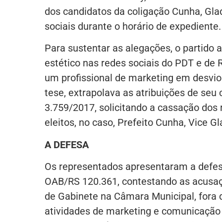
dos candidatos da coligação Cunha, Gla
sociais durante o horário de expediente.
Para sustentar as alegações, o partido
estético nas redes sociais do PDT e de
um profissional de marketing em desvio
tese, extrapolava as atribuições de seu 
3.759/2017, solicitando a cassação dos 
eleitos, no caso, Prefeito Cunha, Vice G
A DEFESA
Os representados apresentaram a defes
OAB/RS 120.361, contestando as acusaç
de Gabinete na Câmara Municipal, fora 
atividades de marketing e comunicação 