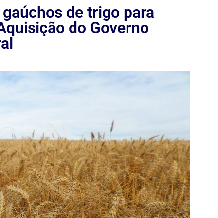
 gaúchos de trigo para
Aquisição do Governo
al