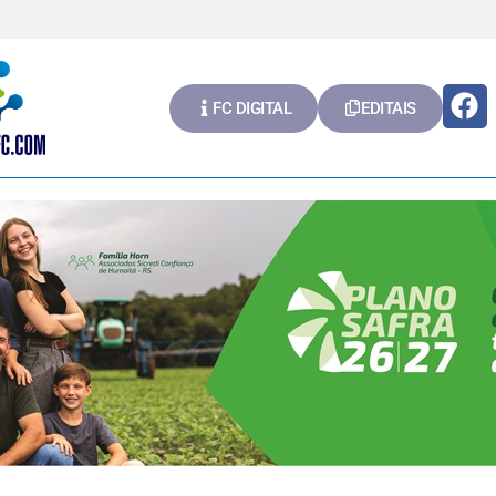
FC DIGITAL
EDITAIS