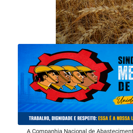
A Companhia Nacional de Abastecimento