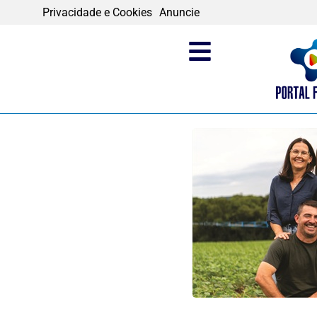
Privacidade e Cookies
Anuncie