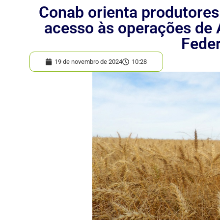
Conab orienta produtores
acesso às operações de 
Feder
19 de novembro de 2024
10:28