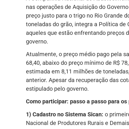
nas operações de Aquisição do Governo
preço justo para o trigo no Rio Grande d
toneladas do grão, integra a Política d
aqueles que estão enfrentando preços d
governo.
Atualmente, o preço médio pago pela sa
68,40, abaixo do preço mínimo de R$ 78,
estimada em 8,11 milhões de tonelada
anterior. Apesar da recuperação das co
estipulado pelo governo.
Como participar: passo a passo para os
1) Cadastro no Sistema Sican:
o primeir
Nacional de Produtores Rurais e Demais