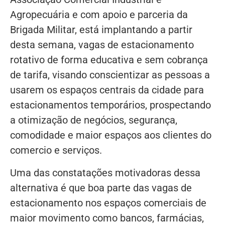
Agropecuária e com apoio e parceria da
Brigada Militar, está implantando a partir
desta semana, vagas de estacionamento
rotativo de forma educativa e sem cobrança
de tarifa, visando conscientizar as pessoas a
usarem os espaços centrais da cidade para
estacionamentos temporários, prospectando
a otimização de negócios, segurança,
comodidade e maior espaços aos clientes do
comercio e serviços.
Uma das constatações motivadoras dessa
alternativa é que boa parte das vagas de
estacionamento nos espaços comerciais de
maior movimento como bancos, farmácias,