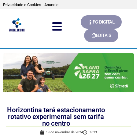
Privacidade e Cookies
Anuncie
FC DIGITAL
EDITAIS
Horizontina terá estacionamento
rotativo experimental sem tarifa
no centro
19 de novembro de 2024
09:33