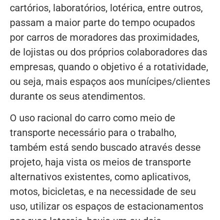
cartórios, laboratórios, lotérica, entre outros,
passam a maior parte do tempo ocupados
por carros de moradores das proximidades,
de lojistas ou dos próprios colaboradores das
empresas, quando o objetivo é a rotatividade,
ou seja, mais espaços aos munícipes/clientes
durante os seus atendimentos.
O uso racional do carro como meio de
transporte necessário para o trabalho,
também está sendo buscado através desse
projeto, haja vista os meios de transporte
alternativos existentes, como aplicativos,
motos, bicicletas, e na necessidade de seu
uso, utilizar os espaços de estacionamentos