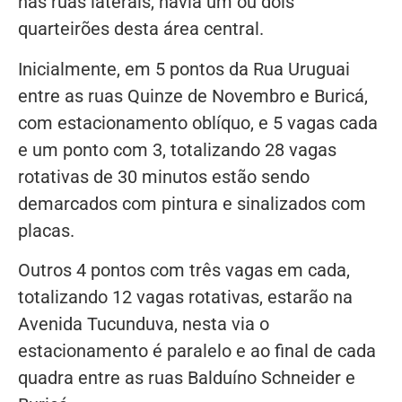
nas ruas laterais, havia um ou dois
quarteirões desta área central.
Inicialmente, em 5 pontos da Rua Uruguai
entre as ruas Quinze de Novembro e Buricá,
com estacionamento oblíquo, e 5 vagas cada
e um ponto com 3, totalizando 28 vagas
rotativas de 30 minutos estão sendo
demarcados com pintura e sinalizados com
placas.
Outros 4 pontos com três vagas em cada,
totalizando 12 vagas rotativas, estarão na
Avenida Tucunduva, nesta via o
estacionamento é paralelo e ao final de cada
quadra entre as ruas Balduíno Schneider e