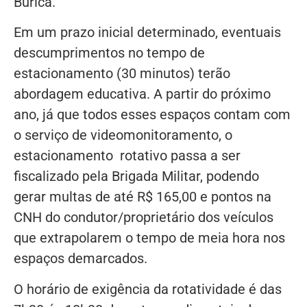
Buricá.
Em um prazo inicial determinado, eventuais
descumprimentos no tempo de
estacionamento (30 minutos) terão
abordagem educativa. A partir do próximo
ano, já que todos esses espaços contam com
o serviço de videomonitoramento, o
estacionamento rotativo passa a ser
fiscalizado pela Brigada Militar, podendo
gerar multas de até R$ 165,00 e pontos na
CNH do condutor/proprietário dos veículos
que extrapolarem o tempo de meia hora nos
espaços demarcados.
O horário de exigência da rotatividade é das