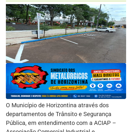
O Município de Horizontina através dos
departamentos de Trânsito e Segurança
Pública, em entendimento com a ACIAP –
Associação Comercial Industrial e