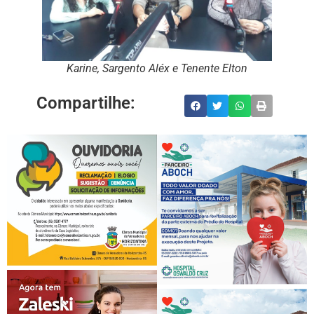
Karine, Sargento Aléx e Tenente Elton
Compartilhe: