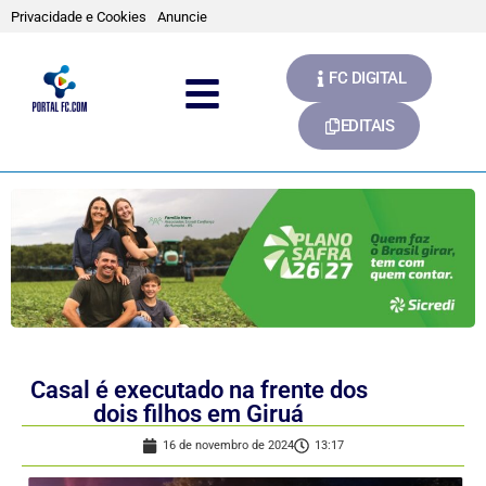
Privacidade e Cookies
Anuncie
FC DIGITAL
EDITAIS
Casal é executado na frente dos
dois filhos em Giruá
16 de novembro de 2024
13:17