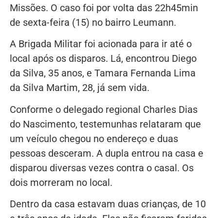
Missões. O caso foi por volta das 22h45min
de sexta-feira (15) no bairro Leumann.
A Brigada Militar foi acionada para ir até o
local após os disparos. Lá, encontrou Diego
da Silva, 35 anos, e Tamara Fernanda Lima
da Silva Martim, 28, já sem vida.
Conforme o delegado regional Charles Dias
do Nascimento, testemunhas relataram que
um veículo chegou no endereço e duas
pessoas desceram. A dupla entrou na casa e
disparou diversas vezes contra o casal. Os
dois morreram no local.
Dentro da casa estavam duas crianças, de 10