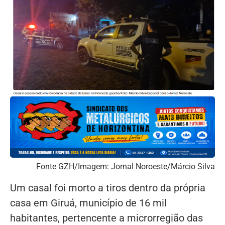
Fonte GZH/Imagem: Jornal Noroeste/Márcio Silva
Um casal foi morto a tiros dentro da própria
casa em Giruá, município de 16 mil
habitantes, pertencente a microrregião das