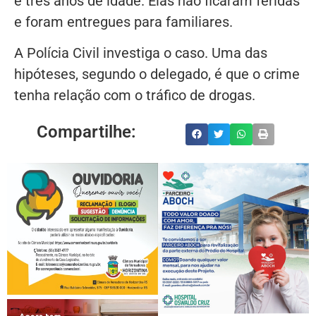
e três anos de idade. Elas não ficaram feridas
e foram entregues para familiares.
A Polícia Civil investiga o caso. Uma das
hipóteses, segundo o delegado, é que o crime
tenha relação com o tráfico de drogas.
Compartilhe: