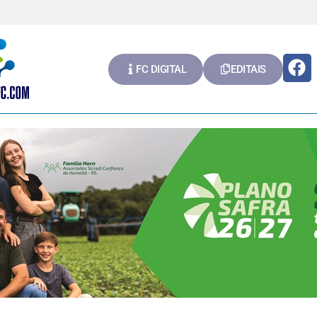
FC DIGITAL
EDITAIS