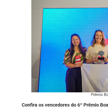
Prêmio Bo
Confira os vencedores do 6º Prêmio Boa