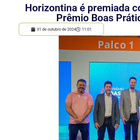
Horizontina é premiada c
Prêmio Boas Prát
31 de outubro de 2024
11:01