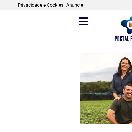
Privacidade e Cookies
Anuncie