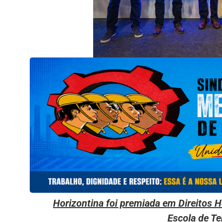
Horizontina foi premiada em Direito
Escola de Te