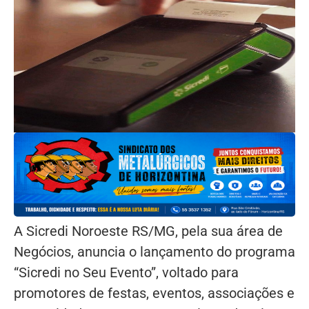
A Sicredi Noroeste RS/MG, pela sua área de
Negócios, anuncia o lançamento do programa
“Sicredi no Seu Evento”, voltado para
promotores de festas, eventos, associações e