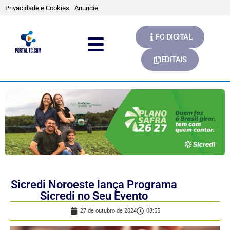
Privacidade e Cookies
Anuncie
FC DIGITAL
EDITAIS
Sicredi Noroeste lança Programa
Sicredi no Seu Evento
27 de outubro de 2024
08:55