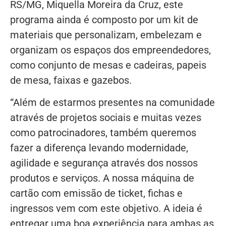
RS/MG, Miquella Moreira da Cruz, este
programa ainda é composto por um kit de
materiais que personalizam, embelezam e
organizam os espaços dos empreendedores,
como conjunto de mesas e cadeiras, papeis
de mesa, faixas e gazebos.
“Além de estarmos presentes na comunidade
através de projetos sociais e muitas vezes
como patrocinadores, também queremos
fazer a diferença levando modernidade,
agilidade e segurança através dos nossos
produtos e serviços. A nossa máquina de
cartão com emissão de ticket, fichas e
ingressos vem com este objetivo. A ideia é
entregar uma boa experiência para ambas as