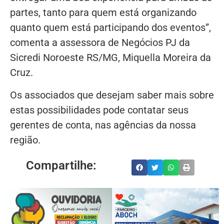
partes, tanto para quem está organizando
quanto quem está participando dos eventos”,
comenta a assessora de Negócios PJ da
Sicredi Noroeste RS/MG, Miquella Moreira da
Cruz.
Os associados que desejam saber mais sobre
estas possibilidades pode contatar seus
gerentes de conta, nas agências da nossa
região.
Compartilhe: