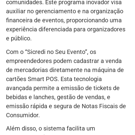
comunidades. Este programa inovador visa
auxiliar no gerenciamento e na organização
financeira de eventos, proporcionando uma
experiência diferenciada para organizadores
e público.
Com o “Sicredi no Seu Evento”, os
empreendedores podem cadastrar a venda
de mercadorias diretamente na máquina de
cartões Smart POS. Esta tecnologia
avançada permite a emissão de tickets de
bebidas e lanches, gestão de vendas, e
emissão rápida e segura de Notas Fiscais de
Consumidor.
Além disso, o sistema facilita um