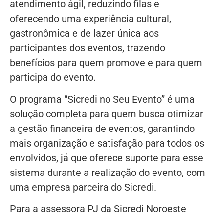
atendimento ágil, reduzindo filas e
oferecendo uma experiência cultural,
gastronômica e de lazer única aos
participantes dos eventos, trazendo
benefícios para quem promove e para quem
participa do evento.
O programa “Sicredi no Seu Evento” é uma
solução completa para quem busca otimizar
a gestão financeira de eventos, garantindo
mais organização e satisfação para todos os
envolvidos, já que oferece suporte para esse
sistema durante a realização do evento, com
uma empresa parceira do Sicredi.
Para a assessora PJ da Sicredi Noroeste