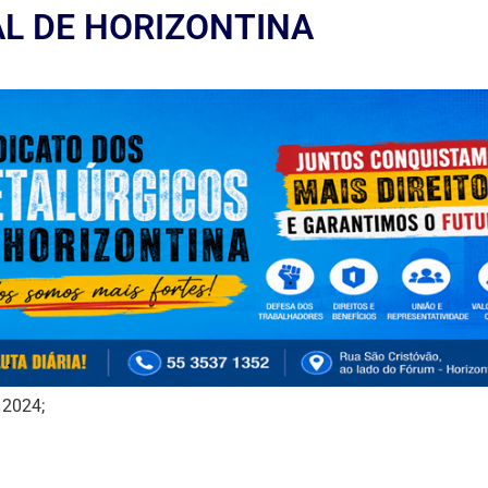
AL DE HORIZONTINA
2024;