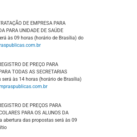
NTRATAÇÃO DE EMPRESA PARA
DA PARA UNIDADE DE SAÚDE
rá às 09 horas (horário de Brasília) do
raspublicas.com.br
 REGISTRO DE PREÇO PARA
 PARA TODAS AS SECRETARIAS
será às 14 horas (horário de Brasília)
ompraspublicas.com.br
 REGISTRO DE PREÇOS PARA
SCOLARES PARA OS ALUNOS DA
abertura das propostas será às 09
ítio