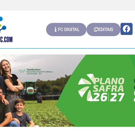
FC DIGITAL
EDITAIS