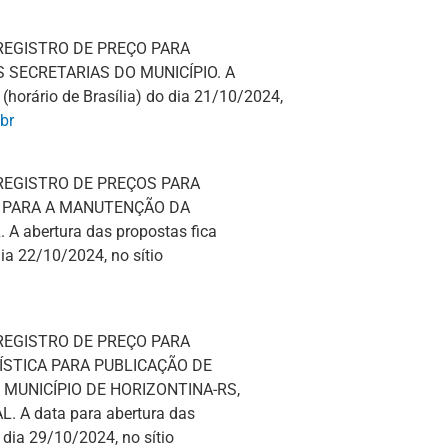
 REGISTRO DE PREÇO PARA
 SECRETARIAS DO MUNICÍPIO. A
(horário de Brasília) do dia 21/10/2024,
br
 REGISTRO DE PREÇOS PARA
S PARA A MANUTENÇÃO DA
 abertura das propostas fica
dia 22/10/2024, no sítio
 REGISTRO DE PREÇO PARA
STICA PARA PUBLICAÇÃO DE
 MUNICÍPIO DE HORIZONTINA-RS,
A data para abertura das
 dia 29/10/2024, no sítio