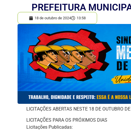
PREFEITURA MUNICIP
18 de outubro de 2024
13:58
LICITAÇÕES ABERTAS NESTE 18 DE OUTUBRO DE 
LICITAÇÕES PARA OS PRÓXIMOS DIAS
Licitações Publicadas: