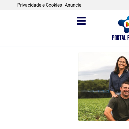
Privacidade e Cookies
Anuncie