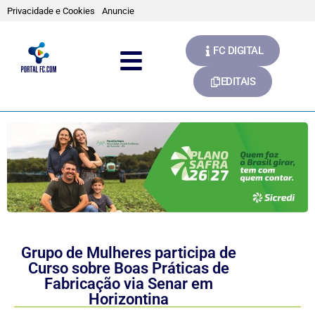
Privacidade e Cookies
Anuncie
FC DIGITAL
EDITAIS
Grupo de Mulheres participa de
Curso sobre Boas Práticas de
Fabricação via Senar em
Horizontina