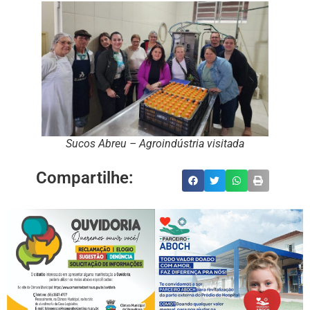
Sucos Abreu – Agroindústria visitada
Compartilhe: