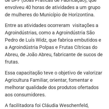
envolveu 40 horas de atividades a um grupo
de mulheres do Município de Horizontina.
Entre as atividades ocorreram visitações a
Agroindústrias, como a Agroindústria São
Pedro de Luís Widz, que fabrica embutidos e
a Agroindústria Polpas e Frutas Cítricas do
Abreu, de João Abreu, fabricante de sucos de
frutas.
Essa capacitação teve o objetivo de valorizar
Agricultura Familiar, orientar, fomentar e
melhorar qualidade dos produtos ofertados
aos consumidores.
A facilitadora foi Cláudia Weschenfeld,