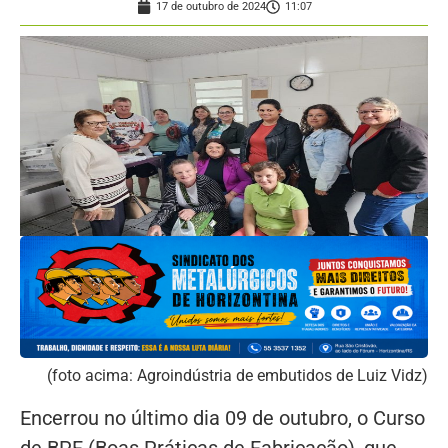
17 de outubro de 2024
11:07
(foto acima: Agroindústria de embutidos de Luiz Vidz)
Encerrou no último dia 09 de outubro, o Curso
de BPF (Boas Práticas de Fabricação), que