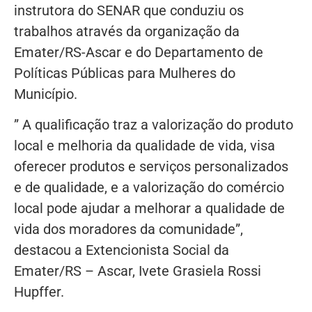
instrutora do SENAR que conduziu os
trabalhos através da organização da
Emater/RS-Ascar e do Departamento de
Políticas Públicas para Mulheres do
Município.
” A qualificação traz a valorização do produto
local e melhoria da qualidade de vida, visa
oferecer produtos e serviços personalizados
e de qualidade, e a valorização do comércio
local pode ajudar a melhorar a qualidade de
vida dos moradores da comunidade”,
destacou a Extencionista Social da
Emater/RS – Ascar, Ivete Grasiela Rossi
Hupffer.