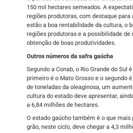
150 mil hectares semeados. A expectati
regiões produtoras, com destaque para a
estão a boa rentabilidade da cultura, o
regiões produtoras e a possibilidade de 
obtenção de boas produtividades.
Outros números da safra gaúcha
Segundo a Conab, o Rio Grande do Sul é 
primeiro é o Mato Grosso e o segundo é 
de toneladas da oleaginosa, um aumento
cultura do estado deve apresentar, aind
a 6,84 milhões de hectares.
O estado gaúcho também é o que mais pr
grão, neste ciclo, deve chegar a 4,3 m