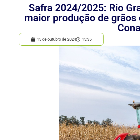
Safra 2024/2025: Rio Gra
maior produção de grãos d
Con
15 de outubro de 2024
15:35