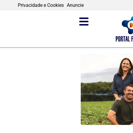
Privacidade e Cookies
Anuncie