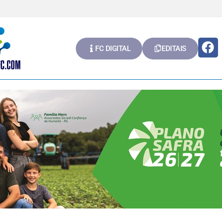
FC DIGITAL
EDITAIS