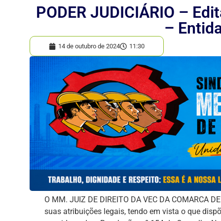
PODER JUDICIÁRIO – Edit
– Entid
14 de outubro de 2024
11:30
O MM. JUIZ DE DIREITO DA VEC DA COMARCA DE 
suas atribuições legais, tendo em vista o que disp