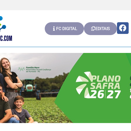
FC DIGITAL
EDITAIS