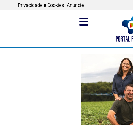
Privacidade e Cookies
Anuncie