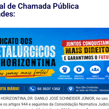
al de Chamada Pública
ades:
HORIZONTINA, DR. DANILO JOSÉ SCHNEIDER JÚNIOR, no uso 
õe os artigos 944 e seguintes da Consolidação Normativa Judici