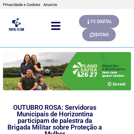
Privacidade e Cookies
Anuncie
FC DIGITAL
EDITAIS
OUTUBRO ROSA: Servidoras
Municipais de Horizontina
participam de palestra da
Brigada Militar sobre Proteção a
Mulher