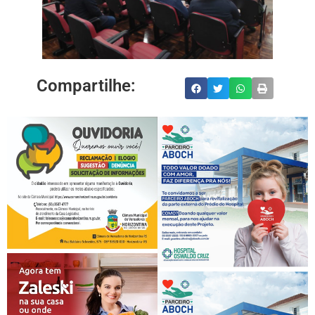
Compartilhe: