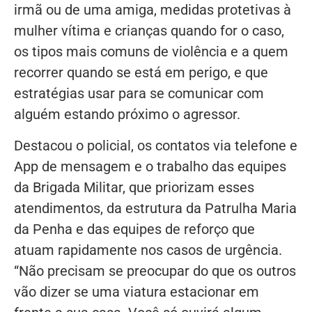
irmã ou de uma amiga, medidas protetivas à
mulher vítima e crianças quando for o caso,
os tipos mais comuns de violência e a quem
recorrer quando se está em perigo, e que
estratégias usar para se comunicar com
alguém estando próximo o agressor.
Destacou o policial, os contatos via telefone e
App de mensagem e o trabalho das equipes
da Brigada Militar, que priorizam esses
atendimentos, da estrutura da Patrulha Maria
da Penha e das equipes de reforço que
atuam rapidamente nos casos de urgência.
“Não precisam se preocupar do que os outros
vão dizer se uma viatura estacionar em