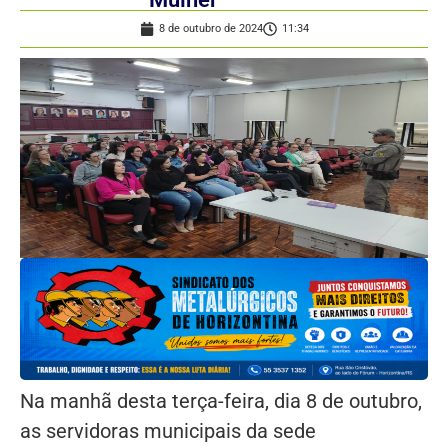
8 de outubro de 2024
11:34
Na manhã desta terça-feira, dia 8 de outubro,
as servidoras municipais da sede