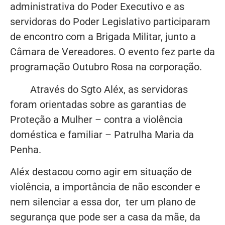
administrativa do Poder Executivo e as
servidoras do Poder Legislativo participaram
de encontro com a Brigada Militar, junto a
Câmara de Vereadores. O evento fez parte da
programação Outubro Rosa na corporação.
Através do Sgto Aléx, as servidoras
foram orientadas sobre as garantias de
Proteção a Mulher – contra a violência
doméstica e familiar – Patrulha Maria da
Penha.
Aléx destacou como agir em situação de
violência, a importância de não esconder e
nem silenciar a essa dor, ter um plano de
segurança que pode ser a casa da mãe, da