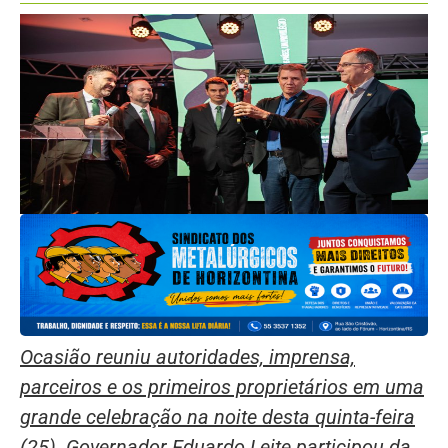
Ocasião reuniu autoridades, imprensa,
parceiros e os primeiros proprietários em uma
grande celebração na noite desta quinta-feira
(25). Governador Eduardo Leite participou da