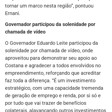
tornar um marco nesta região”, pontuou
Ernani.
Governador participou da solenidade por
chamada de vídeo
O Governador Eduardo Leite participou da
solenidade por chamada de vídeo, onde
aproveitou para demonstrar seu apoio ao
Costana e agradecer a todos envolvidos no
empreendimento, reforçando que acreditar
faz toda a diferença. “É um investimento
estratégico, com uma capacidade tremenda
de geração de emprego e renda, por si só e
por tudo que vai trazer de benefícios
colaterais, alavancando outros investimentos