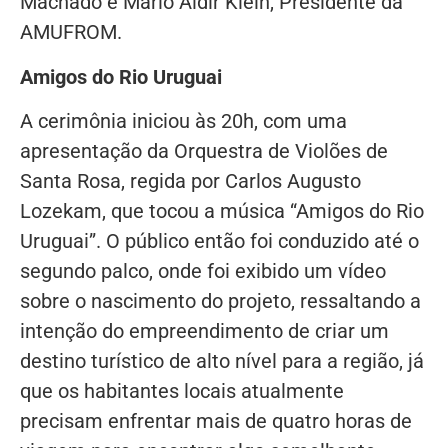
Machado e Mário Aldir Klein, Presidente da
AMUFROM.
Amigos do Rio Uruguai
A cerimônia iniciou às 20h, com uma
apresentação da Orquestra de Violões de
Santa Rosa, regida por Carlos Augusto
Lozekam, que tocou a música “Amigos do Rio
Uruguai”. O público então foi conduzido até o
segundo palco, onde foi exibido um vídeo
sobre o nascimento do projeto, ressaltando a
intenção do empreendimento de criar um
destino turístico de alto nível para a região, já
que os habitantes locais atualmente
precisam enfrentar mais de quatro horas de