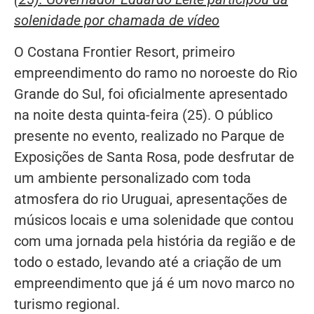
solenidade por chamada de vídeo
O Costana Frontier Resort, primeiro
empreendimento do ramo no noroeste do Rio
Grande do Sul, foi oficialmente apresentado
na noite desta quinta-feira (25). O público
presente no evento, realizado no Parque de
Exposições de Santa Rosa, pode desfrutar de
um ambiente personalizado com toda
atmosfera do rio Uruguai, apresentações de
músicos locais e uma solenidade que contou
com uma jornada pela história da região e de
todo o estado, levando até a criação de um
empreendimento que já é um novo marco no
turismo regional.