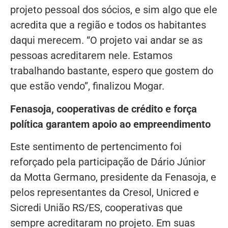
projeto pessoal dos sócios, e sim algo que ele
acredita que a região e todos os habitantes
daqui merecem. “O projeto vai andar se as
pessoas acreditarem nele. Estamos
trabalhando bastante, espero que gostem do
que estão vendo”, finalizou Mogar.
Fenasoja, cooperativas de crédito e força
política garantem apoio ao empreendimento
Este sentimento de pertencimento foi
reforçado pela participação de Dário Júnior
da Motta Germano, presidente da Fenasoja, e
pelos representantes da Cresol, Unicred e
Sicredi União RS/ES, cooperativas que
sempre acreditaram no projeto. Em suas