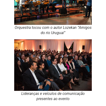
Orquestra tocou com o autor Lozekan “Amigos
do rio Uruguai”
Lideranças e veículos de comunicação
presentes ao evento