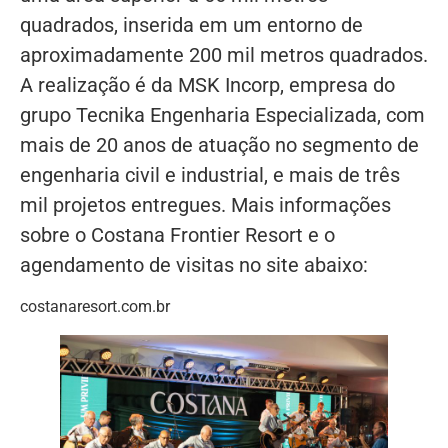
quadrados, inserida em um entorno de
aproximadamente 200 mil metros quadrados.
A realização é da MSK Incorp, empresa do
grupo Tecnika Engenharia Especializada, com
mais de 20 anos de atuação no segmento de
engenharia civil e industrial, e mais de três
mil projetos entregues. Mais informações
sobre o Costana Frontier Resort e o
agendamento de visitas no site abaixo:
costanaresort.com.br