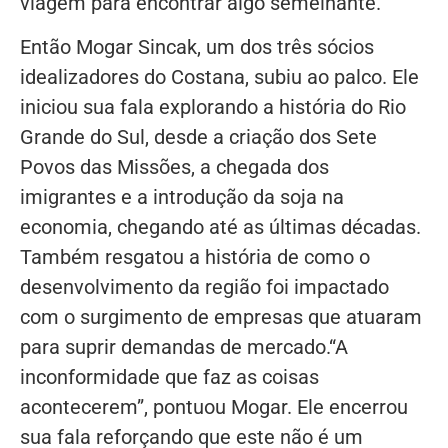
viagem para encontrar algo semelhante.
Então Mogar Sincak, um dos três sócios
idealizadores do Costana, subiu ao palco. Ele
iniciou sua fala explorando a história do Rio
Grande do Sul, desde a criação dos Sete
Povos das Missões, a chegada dos
imigrantes e a introdução da soja na
economia, chegando até as últimas décadas.
Também resgatou a história de como o
desenvolvimento da região foi impactado
com o surgimento de empresas que atuaram
para suprir demandas de mercado.“A
inconformidade que faz as coisas
acontecerem”, pontuou Mogar. Ele encerrou
sua fala reforçando que este não é um