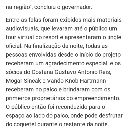
na região”, concluiu o governador.
Entre as falas foram exibidos mais materiais
audiovisuais, que levaram até o público um
tour virtual do resort e apresentaram o jingle
oficial. Na finalização da noite, todas as
pessoas envolvidas desde o início do projeto
receberam um agradecimento especial, e os
sócios do Costana Gustavo Antonio Reis,
Mogar Sincak e Vando Knob Hartmann
receberam no palco e brindaram com os
primeiros proprietários do empreendimento.
O público então foi reconduzido para o
espaço ao lado do palco, onde pode desfrutar
do coquetel durante o restante da noite.