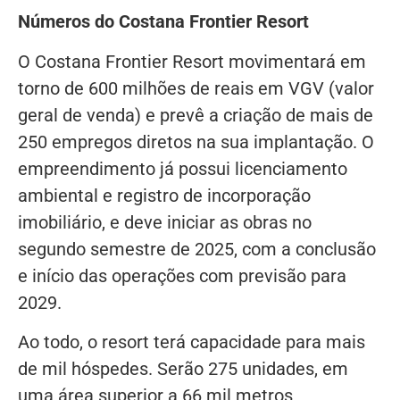
Números do Costana Frontier Resort
O Costana Frontier Resort movimentará em
torno de 600 milhões de reais em VGV (valor
geral de venda) e prevê a criação de mais de
250 empregos diretos na sua implantação. O
empreendimento já possui licenciamento
ambiental e registro de incorporação
imobiliário, e deve iniciar as obras no
segundo semestre de 2025, com a conclusão
e início das operações com previsão para
2029.
Ao todo, o resort terá capacidade para mais
de mil hóspedes. Serão 275 unidades, em
uma área superior a 66 mil metros