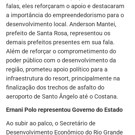
falas, eles reforçaram o apoio e destacaram
a importância do empreendedorismo para o
desenvolvimento local. Anderson Mantei,
prefeito de Santa Rosa, representou os
demais prefeitos presentes em sua fala.
Além de reforçar o comprometimento do
poder público com o desenvolvimento da
região, prometeu apoio político para a
infraestrutura do resort, principalmente na
finalização dos trechos de asfalto do
aeroporto de Santo Ângelo até o Costana.
Ernani Polo representou Governo do Estado
Ao subir ao palco, o Secretário de
Desenvolvimento Econômico do Rio Grande