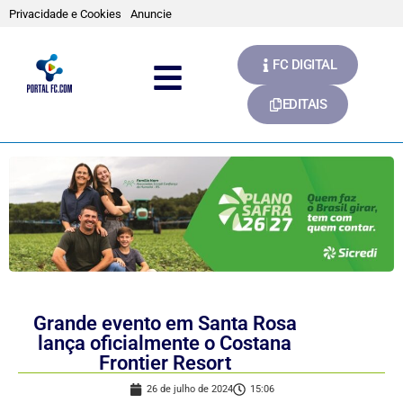
Privacidade e Cookies
Anuncie
FC DIGITAL
EDITAIS
Grande evento em Santa Rosa
lança oficialmente o Costana
Frontier Resort
26 de julho de 2024
15:06