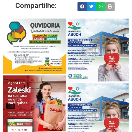
Compartilhe: