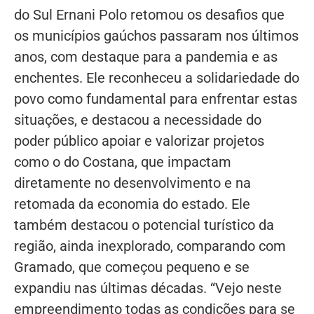
do Sul Ernani Polo retomou os desafios que
os municípios gaúchos passaram nos últimos
anos, com destaque para a pandemia e as
enchentes. Ele reconheceu a solidariedade do
povo como fundamental para enfrentar estas
situações, e destacou a necessidade do
poder público apoiar e valorizar projetos
como o do Costana, que impactam
diretamente no desenvolvimento e na
retomada da economia do estado. Ele
também destacou o potencial turístico da
região, ainda inexplorado, comparando com
Gramado, que começou pequeno e se
expandiu nas últimas décadas. “Vejo neste
empreendimento todas as condições para se