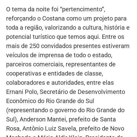
O tema da noite foi “pertencimento”,
reforçando o Costana como um projeto para
toda a região, valorizando a cultura, história e
potencial turístico que temos aqui. Entre os
mais de 250 convidados presentes estiveram
veículos de imprensa de todo o estado,
parceiros comerciais, representantes de
cooperativas e entidades de classe,
colaboradores e autoridades, entre elas
Ernani Polo, Secretário de Desenvolvimento
Econômico do Rio Grande do Sul
(representando o governo do Rio Grande do
Sul), Anderson Mantei, prefeito de Santa
Rosa, Antônio Luiz Savela, prefeito de Novo