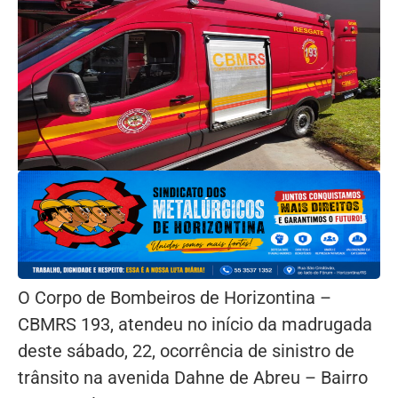
O Corpo de Bombeiros de Horizontina –
CBMRS 193, atendeu no início da madrugada
deste sábado, 22, ocorrência de sinistro de
trânsito na avenida Dahne de Abreu – Bairro