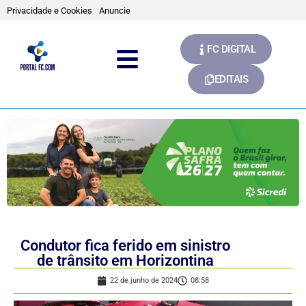
Privacidade e Cookies
Anuncie
FC DIGITAL
EDITAIS
Condutor fica ferido em sinistro
de trânsito em Horizontina
22 de junho de 2024
08:58