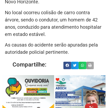
Novo Horizonte.
No local ocorreu colisão de carro contra
árvore, sendo o condutor, um homem de 42
anos, conduzido para atendimento hospitalar
em estado estável.
As causas do acidente serão apuradas pela
autoridade policial pertinente.
Compartilhe: