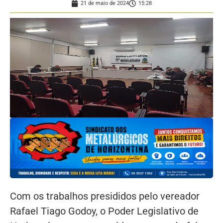
21 de maio de 2024
15:28
Com os trabalhos presididos pelo vereador
Rafael Tiago Godoy, o Poder Legislativo de