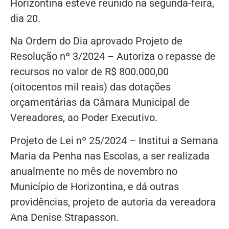
Horizontina esteve reunido na segunda-feira,
dia 20.
Na Ordem do Dia aprovado Projeto de
Resolução nº 3/2024 – Autoriza o repasse de
recursos no valor de R$ 800.000,00
(oitocentos mil reais) das dotações
orçamentárias da Câmara Municipal de
Vereadores, ao Poder Executivo.
Projeto de Lei nº 25/2024 – Institui a Semana
Maria da Penha nas Escolas, a ser realizada
anualmente no mês de novembro no
Município de Horizontina, e dá outras
providências, projeto de autoria da vereadora
Ana Denise Strapasson.