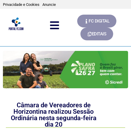
Privacidade e Cookies
Anuncie
FC DIGITAL
EDITAIS
Câmara de Vereadores de
Horizontina realizou Sessão
Ordinária nesta segunda-feira
dia 20