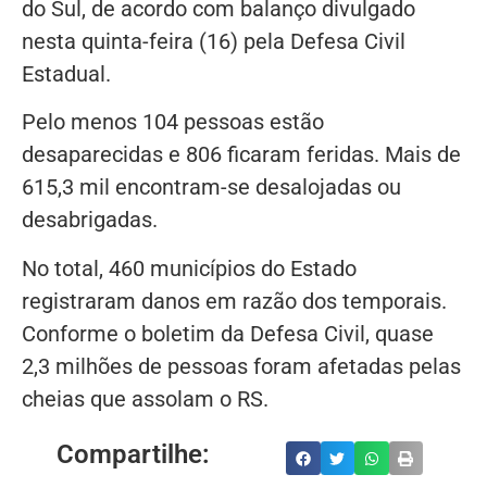
do Sul, de acordo com balanço divulgado
nesta quinta-feira (16) pela Defesa Civil
Estadual.
Pelo menos 104 pessoas estão
desaparecidas e 806 ficaram feridas. Mais de
615,3 mil encontram-se desalojadas ou
desabrigadas.
No total, 460 municípios do Estado
registraram danos em razão dos temporais.
Conforme o boletim da Defesa Civil, quase
2,3 milhões de pessoas foram afetadas pelas
cheias que assolam o RS.
Compartilhe: