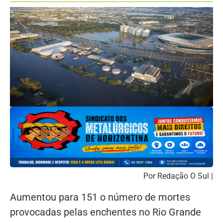
Por Redação O Sul |
Aumentou para 151 o número de mortes
provocadas pelas enchentes no Rio Grande