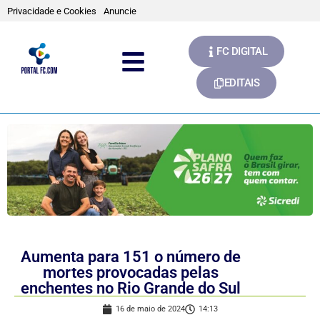
Privacidade e Cookies
Anuncie
FC DIGITAL
EDITAIS
Aumenta para 151 o número de
mortes provocadas pelas
enchentes no Rio Grande do Sul
16 de maio de 2024
14:13