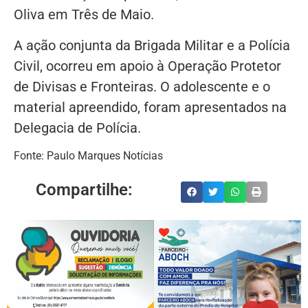
Oliva em Três de Maio.
A ação conjunta da Brigada Militar e a Polícia
Civil, ocorreu em apoio à Operação Protetor
de Divisas e Fronteiras. O adolescente e o
material apreendido, foram apresentados na
Delegacia de Polícia.
Fonte: Paulo Marques Notícias
Compartilhe: