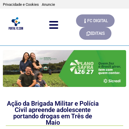
Privacidade e Cookies
Anuncie
FC DIGITAL
EDITAIS
Ação da Brigada Militar e Polícia
Civil apreende adolescente
portando drogas em Três de
Maio