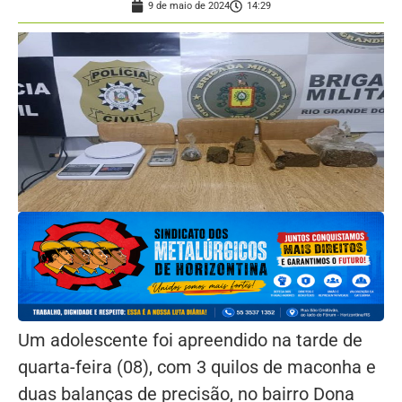
9 de maio de 2024
14:29
Um adolescente foi apreendido na tarde de
quarta-feira (08), com 3 quilos de maconha e
duas balanças de precisão, no bairro Dona