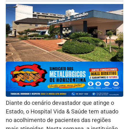
Diante do cenário devastador que atinge o
Estado, o Hospital Vida & Saúde tem atuado
no acolhimento de pacientes das regiões
mais atingidas. Nesta semana, a instituição