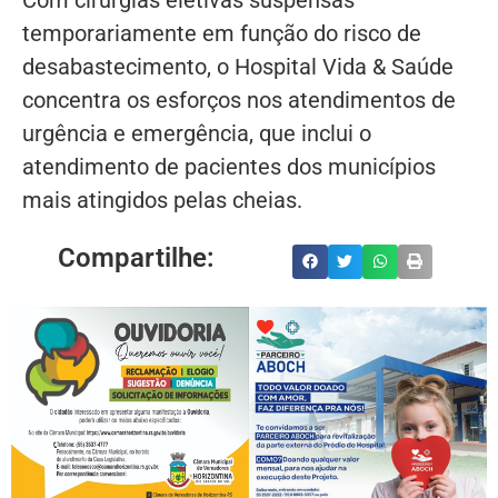
Com cirurgias eletivas suspensas
temporariamente em função do risco de
desabastecimento, o Hospital Vida & Saúde
concentra os esforços nos atendimentos de
urgência e emergência, que inclui o
atendimento de pacientes dos municípios
mais atingidos pelas cheias.
Compartilhe: