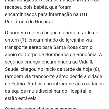
recebeu dois bebês, que foram
encaminhados para internação na UTI
Pediátrica do Hospital.
O primeiro deles chegou no fim da tarde de
ontem (7), encaminhado de Igrejinha via
transporte aéreo para Santa Rosa com o
apoio do Corpo de Bombeiros de Rondônia. A
segunda criança encaminhada ao Vida &
Saúde, chegou no início da tarde de hoje (8),
também via transporte aéreo desde a cidade
de Esteio. Ambos encontram-se aos cuidados
da equipe multidisciplinar do Hospital, e
estão estáveis.