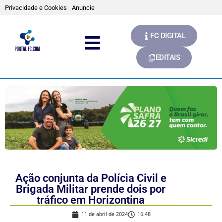
Privacidade e Cookies
Anuncie
FC DIGITAL
EDITAIS
Ação conjunta da Polícia Civil e
Brigada Militar prende dois por
tráfico em Horizontina
11 de abril de 2024
16:48