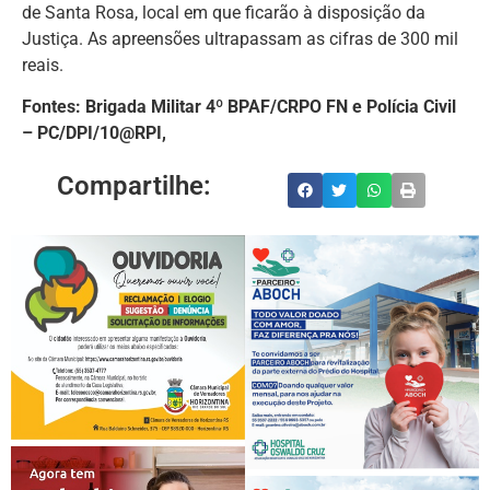
de Santa Rosa, local em que ficarão à disposição da
Justiça. As apreensões ultrapassam as cifras de 300 mil
reais.
Fontes: Brigada Militar 4º BPAF/CRPO FN e Polícia Civil
– PC/DPI/10@RPI,
Compartilhe: