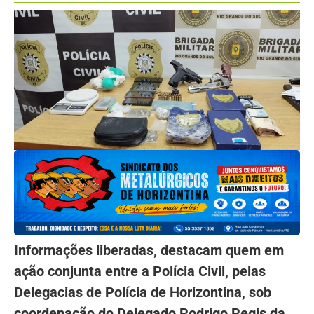
Informações liberadas, destacam quem em
ação conjunta entre a Polícia Civil, pelas
Delegacias de Polícia de Horizontina, sob
coordenação do Delegado Rodrigo Regis da