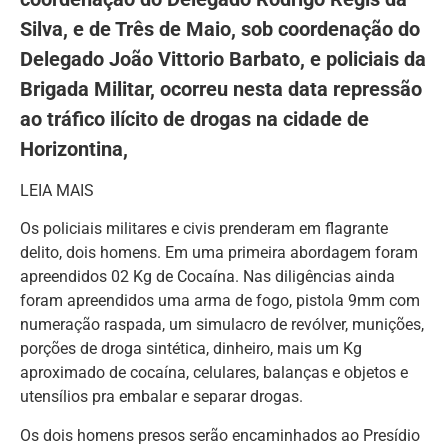
Silva, e de Três de Maio, sob coordenação do
Delegado João Vittorio Barbato, e policiais da
Brigada Militar, ocorreu nesta data repressão
ao tráfico ilícito de drogas na cidade de
Horizontina,
LEIA MAIS
Os policiais militares e civis prenderam em flagrante
delito, dois homens. Em uma primeira abordagem foram
apreendidos 02 Kg de Cocaína. Nas diligências ainda
foram apreendidos uma arma de fogo, pistola 9mm com
numeração raspada, um simulacro de revólver, munições,
porções de droga sintética, dinheiro, mais um Kg
aproximado de cocaína, celulares, balanças e objetos e
utensílios pra embalar e separar drogas.
Os dois homens presos serão encaminhados ao Presídio